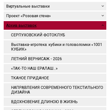
Виртуальные выставки
Проект «Розовая стена»
Архив выставок
СЕРПУХОВСКИЙ ФОТОКЛУБ
Выставка-игротека: кубики и головоломки «1001
КУБИК»
ЛЕТНИЙ ВЕРНИСАЖ - 2026
«ТАК-ТО НАШ ЕРАЛАШ...»
ТКАНОЕ ПРИДАНОЕ
НАПРАВЛЕНИЯ СОВРЕМЕННОГО ТЕКСТИЛЬНОГО
ДИЗАЙНА
ВДОХНОВЕНИЕ ДЛИНОЮ В ЖИЗНЬ