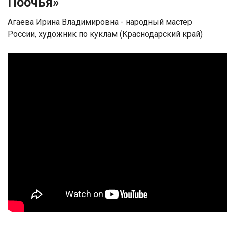
Поочья»
Агаева Ирина Владимировна - народный мастер
России, художник по куклам (Краснодарский край)