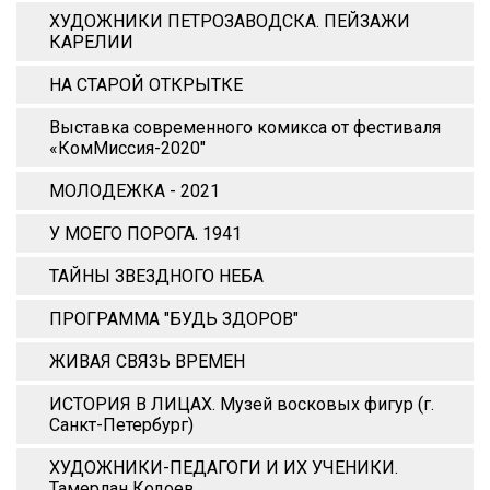
ХУДОЖНИКИ ПЕТРОЗАВОДСКА. ПЕЙЗАЖИ
КАРЕЛИИ
НА СТАРОЙ ОТКРЫТКЕ
Выставка современного комикса от фестиваля
«КомМиссия-2020"
МОЛОДЕЖКА - 2021
У МОЕГО ПОРОГА. 1941
ТАЙНЫ ЗВЕЗДНОГО НЕБА
ПРОГРАММА "БУДЬ ЗДОРОВ"
ЖИВАЯ СВЯЗЬ ВРЕМЕН
ИСТОРИЯ В ЛИЦАХ. Музей восковых фигур (г.
Санкт-Петербург)
ХУДОЖНИКИ-ПЕДАГОГИ И ИХ УЧЕНИКИ.
Тамерлан Кодоев