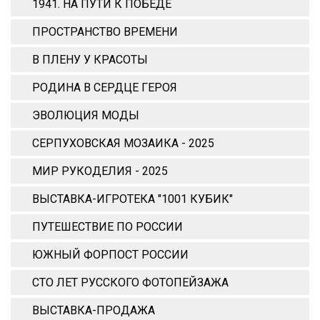
1941. НА ПУТИ К ПОБЕДЕ
ПРОСТРАНСТВО ВРЕМЕНИ
В ПЛЕНУ У КРАСОТЫ
РОДИНА В СЕРДЦЕ ГЕРОЯ
ЭВОЛЮЦИЯ МОДЫ
СЕРПУХОВСКАЯ МОЗАИКА - 2025
МИР РУКОДЕЛИЯ - 2025
ВЫСТАВКА-ИГРОТЕКА "1001 КУБИК"
ПУТЕШЕСТВИЕ ПО РОССИИ
ЮЖНЫЙ ФОРПОСТ РОССИИ
СТО ЛЕТ РУССКОГО ФОТОПЕЙЗАЖА
ВЫСТАВКА-ПРОДАЖА