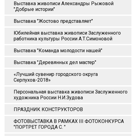
Выставка живописи Александры Рыжовой
"Добрые истории"
Выставка "Жостово представляет"
Юбилейная выставка живописи Заслуженного
работника культуры России А.Т.Симоновой
Выставка "Команда молодости нашей"
Выставка "Деревянных дел мастер"
«Лучший сувенир городского округа
Серпухов-2018»
Персональная выставка живописи Заслуженного
художника России Н.И.Зудова
ПРАЗДНИК КОНСТРУКТОРОВ
ФОТОВЫСТАВКА В РАМКАХ III ФОТОКОНКУРСА
"ПОРТРЕТ ГОРОДА С. "