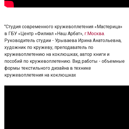
"Студия современного кружевоплетения «Мастерица»
в ГБУ «Центр «Филиал «Наш Арбат»,
г.Москва
.
Руководитель студии - Урываева Ирина Анатольевна,
художник по кружеву, преподаватель по
кружевоплетению на коклюшках, автор книги и
пособий по кружевоплетению. Вид работы - объемные
формы текстильного дизайна в технике
кружевоплетения на коклюшках