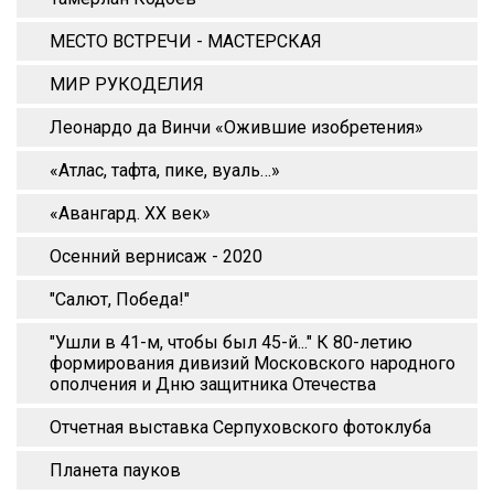
МЕСТО ВСТРЕЧИ - МАСТЕРСКАЯ
МИР РУКОДЕЛИЯ
Леонардо да Винчи «Ожившие изобретения»
«Атлас, тафта, пике, вуаль…»
«Авангард. XX век»
Осенний вернисаж - 2020
"Салют, Победа!"
"Ушли в 41-м, чтобы был 45-й..." К 80-летию
формирования дивизий Московского народного
ополчения и Дню защитника Отечества
Отчетная выставка Серпуховского фотоклуба
Планета пауков