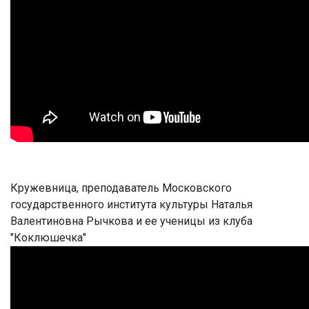
Кружевница, преподаватель Московского
государственного института культуры Наталья
Валентиновна Рычкова и ее ученицы из клуба
"Коклюшечка"