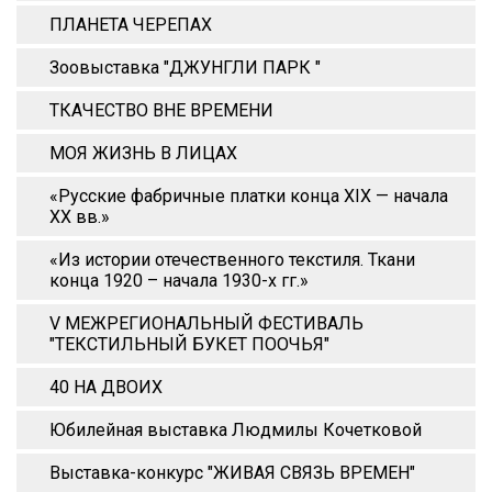
ПЛАНЕТА ЧЕРЕПАХ
Зоовыставка "ДЖУНГЛИ ПАРК "
ТКАЧЕСТВО ВНЕ ВРЕМЕНИ
МОЯ ЖИЗНЬ В ЛИЦАХ
«Русские фабричные платки конца XIX — начала
XX вв.»
«Из истории отечественного текстиля. Ткани
конца 1920 – начала 1930-х гг.»
V МЕЖРЕГИОНАЛЬНЫЙ ФЕСТИВАЛЬ
"ТЕКСТИЛЬНЫЙ БУКЕТ ПООЧЬЯ"
40 НА ДВОИХ
Юбилейная выставка Людмилы Кочетковой
Выставка-конкурс "ЖИВАЯ СВЯЗЬ ВРЕМЕН"