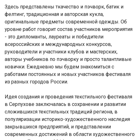
Здесь представлены ткачество и пэчворк, батик и
фелтинг, традиционная и авторская кукла,
оригинальные предметы современной одежды. Об
уровне работ говорит состав участников мероприятия
- это дипломанты, лауреаты и победители
всероссийских и международных конкурсов,
руководители и участники клубов и мастерских,
авторы учебников по пэчворку и просто талантливые
новички. Ежедневно мы будем знакомиться с
работами постоянных и новых участников фестиваля
из разных городов России.
Идея создания и проведения текстильного фестиваля
в Серпухове заключалась в сохранении и развитии
сложившихся текстильных традиций региона, в
популяризации историко-художественного наследия
закрывшихся предприятий, и представлении
современных достижений в области художественного