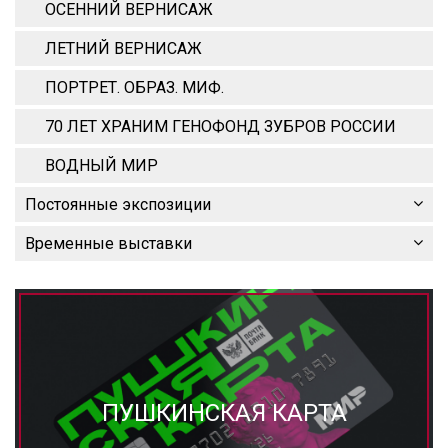
ОСЕННИЙ ВЕРНИСАЖ
ЛЕТНИЙ ВЕРНИСАЖ
ПОРТРЕТ. ОБРАЗ. МИФ.
70 ЛЕТ ХРАНИМ ГЕНОФОНД ЗУБРОВ РОССИИ
ВОДНЫЙ МИР
Постоянные экспозиции
Временные выставки
ПУШКИНСКАЯ КАРТА