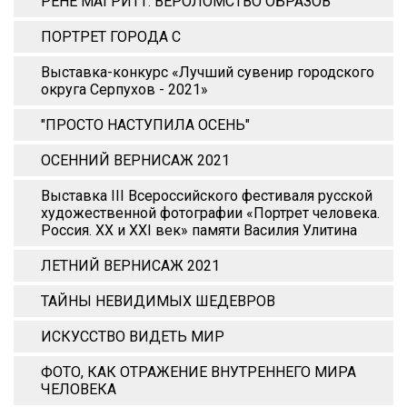
РЕНЕ МАГРИТТ. ВЕРОЛОМСТВО ОБРАЗОВ
ПОРТРЕТ ГОРОДА С
Выставка-конкурс «Лучший сувенир городского
округа Серпухов - 2021»
"ПРОСТО НАСТУПИЛА ОСЕНЬ"
ОСЕННИЙ ВЕРНИСАЖ 2021
Выставка III Всероссийского фестиваля русской
художественной фотографии «Портрет человека.
Россия. XX и XХI век» памяти Василия Улитина
ЛЕТНИЙ ВЕРНИСАЖ 2021
ТАЙНЫ НЕВИДИМЫХ ШЕДЕВРОВ
ИСКУССТВО ВИДЕТЬ МИР
ФОТО, КАК ОТРАЖЕНИЕ ВНУТРЕННЕГО МИРА
ЧЕЛОВЕКА