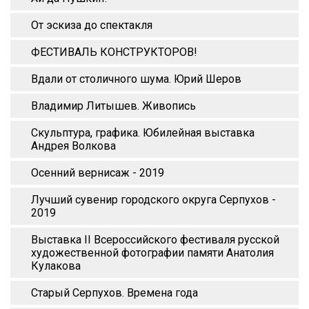
От эскиза до спектакля
ФЕСТИВАЛЬ КОНСТРУКТОРОВ!
Вдали от столичного шума. Юрий Шеров
Владимир Литышев. Живопись
Скульптура, графика. Юбилейная выставка
Андрея Волкова
Осенний вернисаж - 2019
Лучший сувенир городского округа Серпухов -
2019
Выставка II Всероссийского фестиваля русской
художественной фотографии памяти Анатолия
Кулакова
Старый Серпухов. Времена года