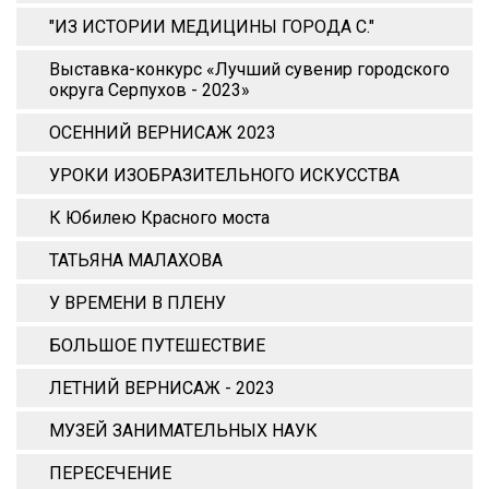
"ИЗ ИСТОРИИ МЕДИЦИНЫ ГОРОДА С."
Выставка-конкурс «Лучший сувенир городского
округа Серпухов - 2023»
ОСЕННИЙ ВЕРНИСАЖ 2023
УРОКИ ИЗОБРАЗИТЕЛЬНОГО ИСКУССТВА
К Юбилею Красного моста
ТАТЬЯНА МАЛАХОВА
У ВРЕМЕНИ В ПЛЕНУ
БОЛЬШОЕ ПУТЕШЕСТВИЕ
ЛЕТНИЙ ВЕРНИСАЖ - 2023
МУЗЕЙ ЗАНИМАТЕЛЬНЫХ НАУК
ПЕРЕСЕЧЕНИЕ