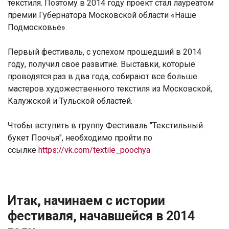
текстиля. Поэтому в 2014 году проект стал лауреатом
премии Губернатора Московской области «Наше
Подмосковье».
Первый фестиваль, с успехом прошедший в 2014
году, получил свое развитие. Выставки, которые
проводятся раз в два года, собирают все больше
мастеров художественного текстиля из Московской,
Калужской и Тульской областей.
Чтобы вступить в группу Фестиваль "Текстильный
букет Поочья", необходимо пройти по
ссылке
https://vk.com/textile_poochya
Итак,
начинаем с истории
фестиваля, начавшейся в 2014