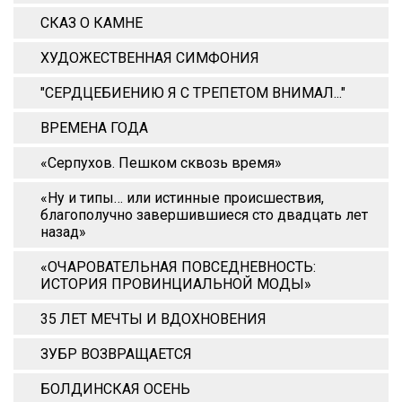
СКАЗ О КАМНЕ
ХУДОЖЕСТВЕННАЯ СИМФОНИЯ
"СЕРДЦЕБИЕНИЮ Я С ТРЕПЕТОМ ВНИМАЛ..."
ВРЕМЕНА ГОДА
«Серпухов. Пешком сквозь время»
«Ну и типы… или истинные происшествия,
благополучно завершившиеся сто двадцать лет
назад»
«ОЧАРОВАТЕЛЬНАЯ ПОВСЕДНЕВНОСТЬ:
ИСТОРИЯ ПРОВИНЦИАЛЬНОЙ МОДЫ»
35 ЛЕТ МЕЧТЫ И ВДОХНОВЕНИЯ
ЗУБР ВОЗВРАЩАЕТСЯ
БОЛДИНСКАЯ ОСЕНЬ