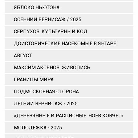
ЯБЛОКО НЬЮТОНА
ОСЕННИЙ ВЕРНИСАЖ / 2025
СЕРПУХОВ. КУЛЬТУРНЫЙ КОД
ДОИСТОРИЧЕСКИЕ НАСЕКОМЫЕ В ЯНТАРЕ
АВГУСТ
МАКСИМ АКСЁНОВ. ЖИВОПИСЬ
ГРАНИЦЫ МИРА
ПОДМОСКОВНАЯ СТОРОНА
ЛЕТНИЙ ВЕРНИСАЖ - 2025
«ДЕРЕВЯННЫЕ И РАСПИСНЫЕ. НОЕВ КОВЧЕГ»
МОЛОДЕЖКА - 2025