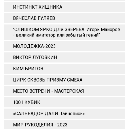
ИНСТИНКТ ХИЩНИКА
ВЯЧЕСЛАВ ГУЛЯЕВ
"СЛИШКОМ ЯРКО ДЛЯ ЗВЕРЕВА. Игорь Майоров
- великий имитатор или забытый гений"
МОЛОДЁЖКА-2023
ВИКТОР ЛУГОВКИН
КИМ БРИТОВ
ЦИРК СКВОЗЬ ПРИЗМУ СМЕХА
МЕСТО ВСТРЕЧИ - МАСТЕРСКАЯ
1001 КУБИК
«САЛЬВАДОР ДАЛИ. Тайнопись»
МИР РУКОДЕЛИЯ - 2023