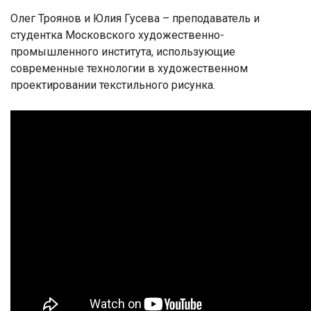
Олег Троянов и Юлия Гусева – преподаватель и
студентка Московского художественно-
промышленного института, использующие
современные технологии в художественном
проектировании текстильного рисунка.