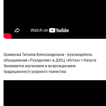
Ермакова Татьяна Александровна - руководитель
объединения «Рукоделие» в ДЮЦ «Исток» г.Калуги.
Занимается изучением и возрождением
традиционного узорного ткачества