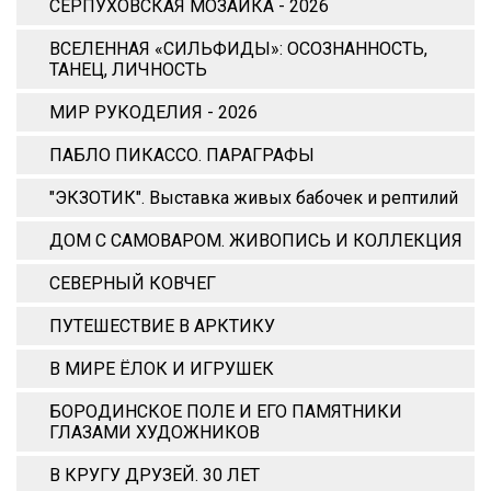
СЕРПУХОВСКАЯ МОЗАИКА - 2026
ВСЕЛЕННАЯ «СИЛЬФИДЫ»: ОСОЗНАННОСТЬ,
ТАНЕЦ, ЛИЧНОСТЬ
МИР РУКОДЕЛИЯ - 2026
ПАБЛО ПИКАССО. ПАРАГРАФЫ
"ЭКЗОТИК". Выставка живых бабочек и рептилий
ДОМ С САМОВАРОМ. ЖИВОПИСЬ И КОЛЛЕКЦИЯ
СЕВЕРНЫЙ КОВЧЕГ
ПУТЕШЕСТВИЕ В АРКТИКУ
В МИРЕ ЁЛОК И ИГРУШЕК
БОРОДИНСКОЕ ПОЛЕ И ЕГО ПАМЯТНИКИ
ГЛАЗАМИ ХУДОЖНИКОВ
В КРУГУ ДРУЗЕЙ. 30 ЛЕТ