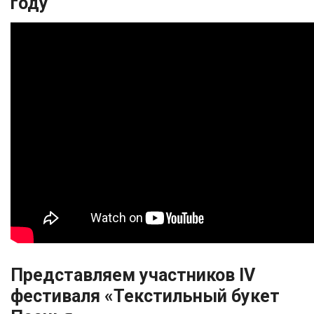
году
Представляем участников IV
фестиваля «Текстильный букет