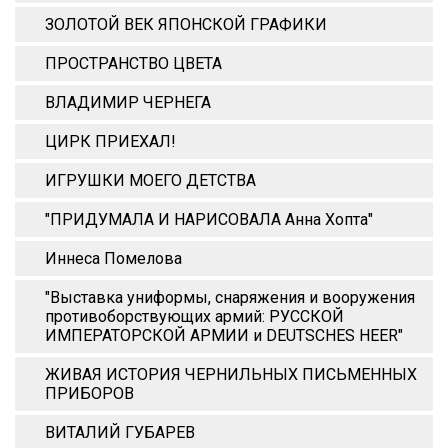
ЗОЛОТОЙ ВЕК ЯПОНСКОЙ ГРАФИКИ
ПРОСТРАНСТВО ЦВЕТА
ВЛАДИМИР ЧЕРНЕГА
ЦИРК ПРИЕХАЛ!
ИГРУШКИ МОЕГО ДЕТСТВА
"ПРИДУМАЛА И НАРИСОВАЛА Анна Xопта"
Иннеса Помелова
"Выставка униформы, снаряжения и вооружения
противоборствующих армий: РУССКОЙ
ИМПЕРАТОРСКОЙ АРМИИ и DEUTSCHES HEER"
ЖИВАЯ ИСТОРИЯ ЧЕРНИЛЬНЫХ ПИСЬМЕННЫХ
ПРИБОРОВ
ВИТАЛИЙ ГУБАРЕВ