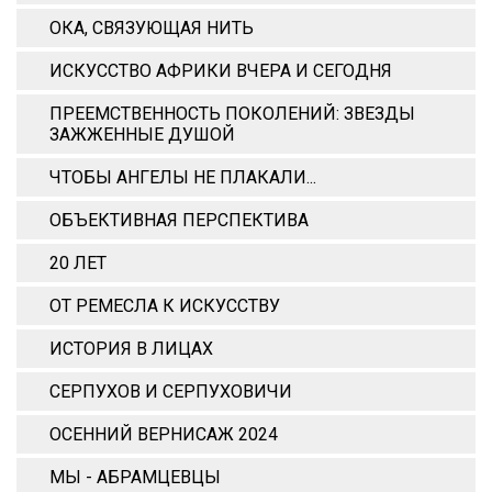
ОКА, СВЯЗУЮЩАЯ НИТЬ
ИСКУССТВО АФРИКИ ВЧЕРА И СЕГОДНЯ
ПРЕЕМСТВЕННОСТЬ ПОКОЛЕНИЙ: ЗВЕЗДЫ
ЗАЖЖЕННЫЕ ДУШОЙ
ЧТОБЫ АНГЕЛЫ НЕ ПЛАКАЛИ...
ОБЪЕКТИВНАЯ ПЕРСПЕКТИВА
20 ЛЕТ
ОТ РЕМЕСЛА К ИСКУССТВУ
ИСТОРИЯ В ЛИЦАХ
СЕРПУХОВ И СЕРПУХОВИЧИ
ОСЕННИЙ ВЕРНИСАЖ 2024
МЫ - АБРАМЦЕВЦЫ