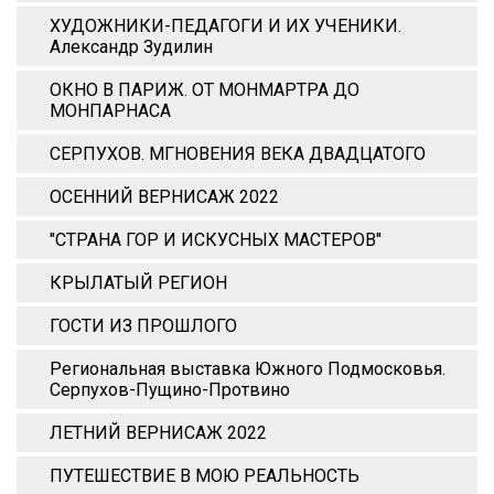
ХУДОЖНИКИ-ПЕДАГОГИ И ИХ УЧЕНИКИ.
Александр Зудилин
ОКНО В ПАРИЖ. ОТ МОНМАРТРА ДО
МОНПАРНАСА
СЕРПУХОВ. МГНОВЕНИЯ ВЕКА ДВАДЦАТОГО
ОСЕННИЙ ВЕРНИСАЖ 2022
"СТРАНА ГОР И ИСКУСНЫХ МАСТЕРОВ"
КРЫЛАТЫЙ РЕГИОН
ГОСТИ ИЗ ПРОШЛОГО
Региональная выставка Южного Подмосковья.
Серпухов-Пущино-Протвино
ЛЕТНИЙ ВЕРНИСАЖ 2022
ПУТЕШЕСТВИЕ В МОЮ РЕАЛЬНОСТЬ