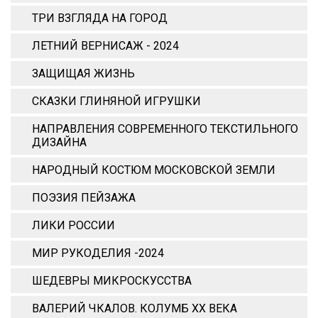
ТРИ ВЗГЛЯДА НА ГОРОД
ЛЕТНИЙ ВЕРНИСАЖ - 2024
ЗАЩИЩАЯ ЖИЗНЬ
СКАЗКИ ГЛИНЯНОЙ ИГРУШКИ
НАПРАВЛЕНИЯ СОВРЕМЕННОГО ТЕКСТИЛЬНОГО
ДИЗАЙНА
НАРОДНЫЙ КОСТЮМ МОСКОВСКОЙ ЗЕМЛИ
ПОЭЗИЯ ПЕЙЗАЖА
ЛИКИ РОССИИ
МИР РУКОДЕЛИЯ -2024
ШЕДЕВРЫ МИКРОСКУССТВА
ВАЛЕРИЙ ЧКАЛОВ. КОЛУМБ ХХ ВЕКА