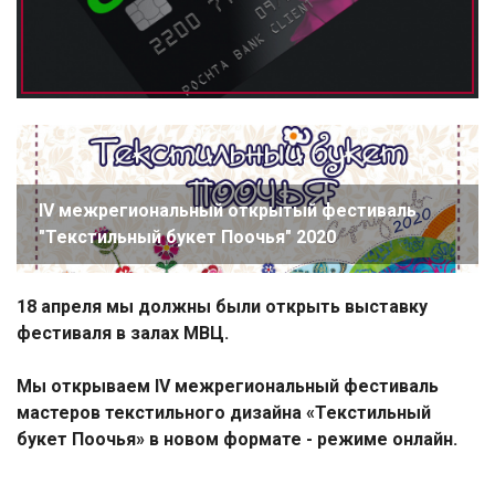
IV межрегиональный открытый фестиваль
"Текстильный букет Поочья" 2020
18 апреля мы должны были открыть выставку
фестиваля в залах МВЦ.
Мы открываем IV межрегиональный фестиваль
мастеров текстильного дизайна «Текстильный
букет Поочья» в новом формате - режиме онлайн.