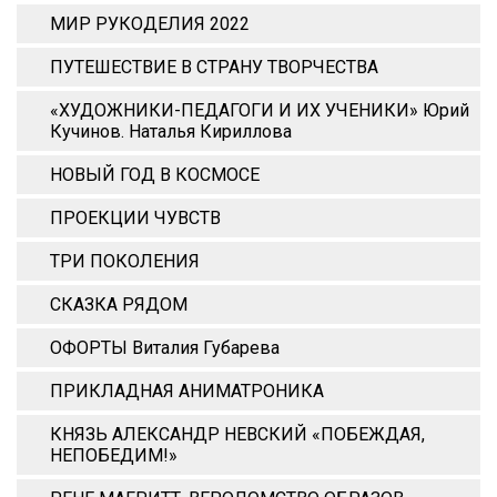
МИР РУКОДЕЛИЯ 2022
ПУТЕШЕСТВИЕ В СТРАНУ ТВОРЧЕСТВА
«ХУДОЖНИКИ-ПЕДАГОГИ И ИХ УЧЕНИКИ» Юрий
Кучинов. Наталья Кириллова
НОВЫЙ ГОД В КОСМОСЕ
ПРОЕКЦИИ ЧУВСТВ
ТРИ ПОКОЛЕНИЯ
СКАЗКА РЯДОМ
ОФОРТЫ Виталия Губарева
ПРИКЛАДНАЯ АНИМАТРОНИКА
КНЯЗЬ АЛЕКСАНДР НЕВСКИЙ «ПОБЕЖДАЯ,
НЕПОБЕДИМ!»