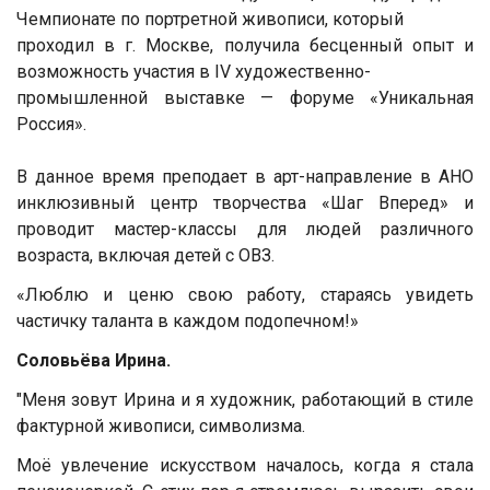
Чемпионате по портретной живописи, который
проходил в г. Москве, получила бесценный опыт и
возможность участия в IV художественно-
промышленной выставке — форуме «Уникальная
Россия».
В данное время преподает в арт-направление в АНО
инклюзивный центр творчества «Шаг Вперед» и
проводит мастер-классы для людей различного
возраста, включая детей с ОВЗ.
«Люблю и ценю свою работу, стараясь увидеть
частичку таланта в каждом подопечном!»
Соловьёва Ирина.
"Меня зовут Ирина и я художник, работающий в стиле
фактурной живописи, символизма.
Моё увлечение искусством началось, когда я стала