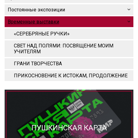
Постоянные экспозиции
Временные выставки
«СЕРЕБРЯНЫЕ РУЧКИ»
СВЕТ НАД ПОЛЯМИ: ПОСВЯЩЕНИЕ МОИМ
УЧИТЕЛЯМ
ГРАНИ ТВОРЧЕСТВА
ПРИКОСНОВЕНИЕ К ИСТОКАМ, ПРОДОЛЖЕНИЕ
ПУШКИНСКАЯ КАРТА