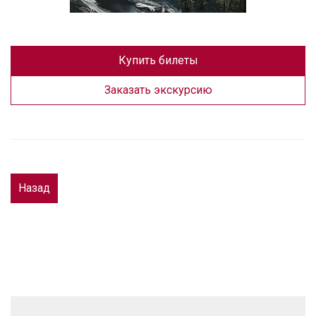
Купить билеты
Заказать экскурсию
Назад