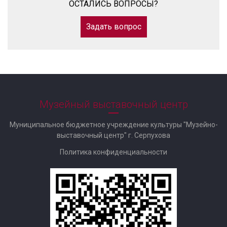
ОСТАЛИСЬ ВОПРОСЫ?
Задать вопрос
Музейный выставочный центр
Муниципальное бюджетное учреждение культуры "Музейно-
выставочный центр" г. Серпухова
Политика конфиденциальности