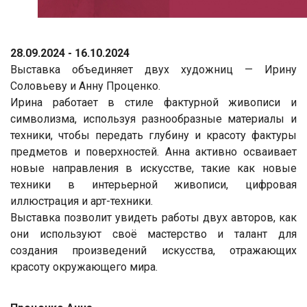
28.09.2024 - 16.10.2024
Выставка объединяет двух художниц — Ирину
Соловьеву и Анну Проценко.
Ирина работает в стиле фактурной живописи и
символизма, используя разнообразные материалы и
техники, чтобы передать глубину и красоту фактуры
предметов и поверхностей. Анна активно осваивает
новые направления в искусстве, такие как новые
техники в интерьерной живописи, цифровая
иллюстрация и арт-техники.
Выставка позволит увидеть работы двух авторов, как
они используют своё мастерство и талант для
создания произведений искусства, отражающих
красоту окружающего мира.