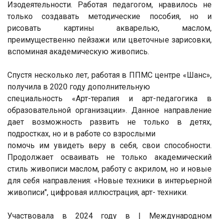
Изодеятельности. Работая педагогом, нравилось не
только создавать методические пособия, но и
рисовать картины акварелью, маслом,
преимущественно пейзажи или цветочные зарисовки,
вспоминая академическую живопись.
Спустя несколько лет, работая в ППМС центре «Шанс»,
получила в 2020 году дополнительную
специальность «Арт-терапия и арт-педагогика в
образовательной организации». Данное направление
дает возможность развить не только в детях,
подростках, но и в работе со взрослыми
помочь им увидеть веру в себя, свои способности.
Продолжает осваивать не только академический
стиль живописи маслом, работу с акрилом, но и новые
для себя направления: «Новые техники в интерьерной
живописи", цифровая иллюстрация, арт- техники.
Участвовала в 2024 году в | Международном