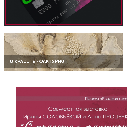
О КРАСОТЕ - ФАКТУРНО