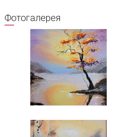
Фотогалерея