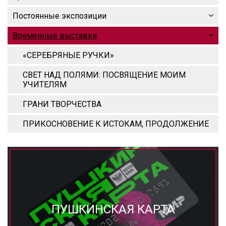
Постоянные экспозиции
Временные выставки
«СЕРЕБРЯНЫЕ РУЧКИ»
СВЕТ НАД ПОЛЯМИ: ПОСВЯЩЕНИЕ МОИМ
УЧИТЕЛЯМ
ГРАНИ ТВОРЧЕСТВА
ПРИКОСНОВЕНИЕ К ИСТОКАМ, ПРОДОЛЖЕНИЕ
ПУШКИНСКАЯ КАРТА