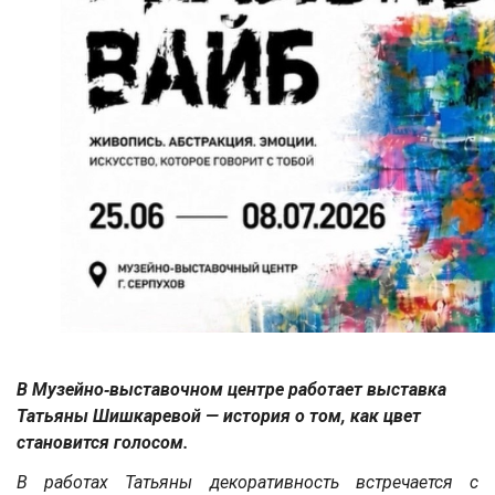
В Музейно‑выставочном центре работает выставка
Татьяны Шишкаревой — история о том, как цвет
становится голосом.
В работах Татьяны декоративность встречается с