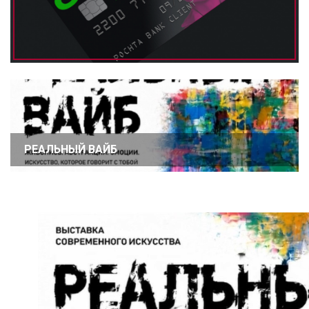
РЕАЛЬНЫЙ ВАЙБ