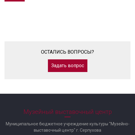
ОСТАЛИСЬ ВОПРОСЫ?
Задать вопрос
Музейный выставочный центр
Муниципальное бюджетное учреждение культуры "Музейно-
выставочный центр" г. Серпухова