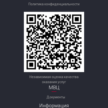
Политика конфиденциальности
Независимая оценка качества
оказания услуг
МВЦ
Документы
Информация