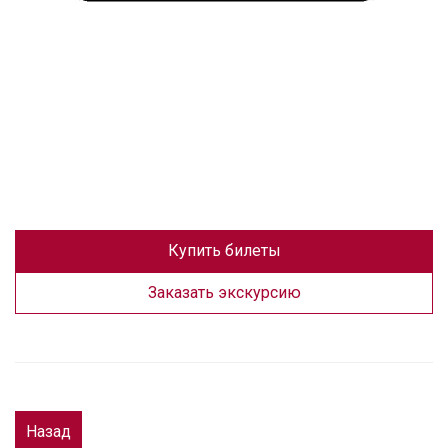
Купить билеты
Заказать экскурсию
Назад