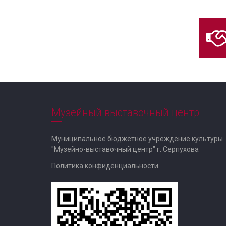
Музейный выставочный центр
Муниципальное бюджетное учреждение культуры
"Музейно-выставочный центр" г. Серпухова
Политика конфиденциальности