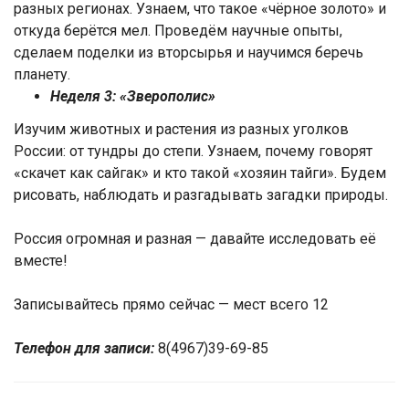
разных регионах. Узнаем, что такое «чёрное золото» и
откуда берётся мел. Проведём научные опыты,
сделаем поделки из вторсырья и научимся беречь
планету.
Неделя 3: «Зверополис»
Изучим животных и растения из разных уголков
России: от тундры до степи. Узнаем, почему говорят
«скачет как сайгак» и кто такой «хозяин тайги». Будем
рисовать, наблюдать и разгадывать загадки природы.
Россия огромная и разная — давайте исследовать её
вместе!
Записывайтесь прямо сейчас — мест всего 12
Телефон для записи:
8(4967)39-69-85