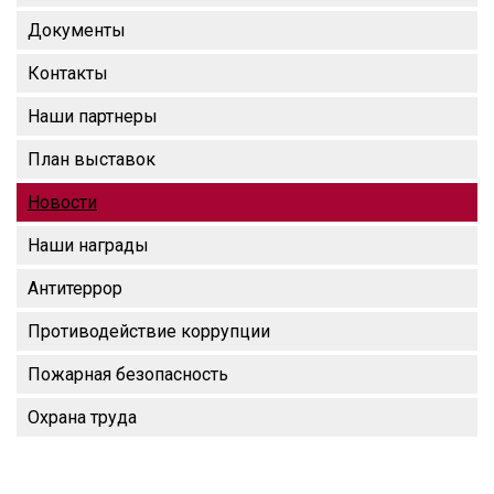
Документы
Контакты
Наши партнеры
План выставок
Новости
Наши награды
Антитеррор
Противодействие коррупции
Пожарная безопасность
Охрана труда