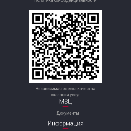
Политика конфиденциальности
Независимая оценка качества
оказания услуг
МВЦ
Документы
Информация