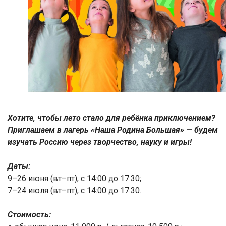
Хотите, чтобы лето стало для ребёнка приключением?
Приглашаем в лагерь «Наша Родина Большая» — будем
изучать Россию через творчество, науку и игры!
Даты:
9–26 июня (вт–пт), с 14:00 до 17:30;
7–24 июля (вт–пт), с 14:00 до 17:30.
Стоимость: