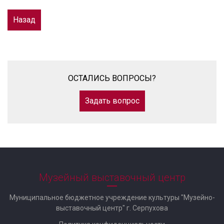
Назад
ОСТАЛИСЬ ВОПРОСЫ?
Задать вопрос
Музейный выставочный центр
Муниципальное бюджетное учреждение культуры "Музейно-
выставочный центр" г. Серпухова